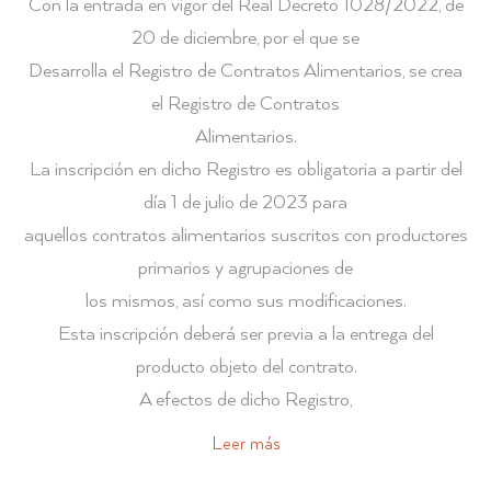
Con la entrada en vigor del Real Decreto 1028/2022, de
20 de diciembre, por el que se
Desarrolla el Registro de Contratos Alimentarios, se crea
el Registro de Contratos
Alimentarios.
La inscripción en dicho Registro es obligatoria a partir del
día 1 de julio de 2023 para
aquellos contratos alimentarios suscritos con productores
primarios y agrupaciones de
los mismos, así como sus modificaciones.
Esta inscripción deberá ser previa a la entrega del
producto objeto del contrato.
A efectos de dicho Registro,
Leer más