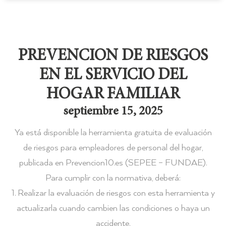
PREVENCION DE RIESGOS
EN EL SERVICIO DEL
HOGAR FAMILIAR
septiembre 15, 2025
Ya está disponible la herramienta gratuita de evaluación
de riesgos para empleadores de personal del hogar,
publicada en Prevencion10.es (SEPEE – FUNDAE).
Para cumplir con la normativa, deberá:
1. Realizar la evaluación de riesgos con esta herramienta y
actualizarla cuando cambien las condiciones o haya un
accidente.