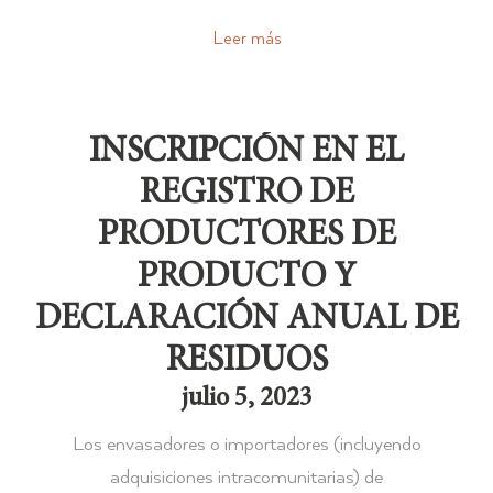
Leer más
INSCRIPCIÓN EN EL
REGISTRO DE
PRODUCTORES DE
PRODUCTO Y
DECLARACIÓN ANUAL DE
RESIDUOS
julio 5, 2023
Los envasadores o importadores (incluyendo
adquisiciones intracomunitarias) de