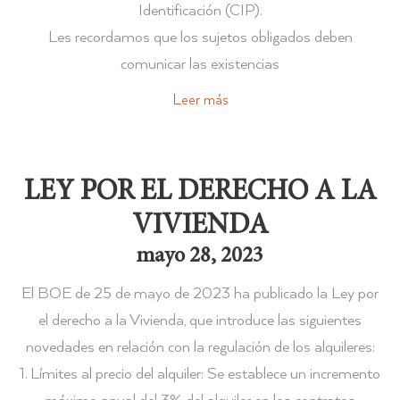
Identificación (CIP).
Les recordamos que los sujetos obligados deben
comunicar las existencias
Leer más
LEY POR EL DERECHO A LA
VIVIENDA
mayo 28, 2023
El BOE de 25 de mayo de 2023 ha publicado la Ley por
el derecho a la Vivienda, que introduce las siguientes
novedades en relación con la regulación de los alquileres:
1. Límites al precio del alquiler: Se establece un incremento