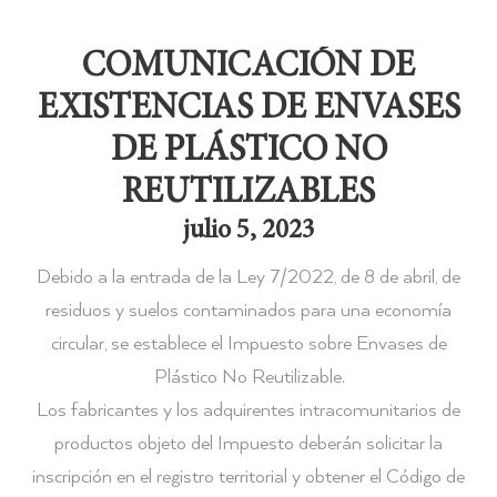
COMUNICACIÓN DE
EXISTENCIAS DE ENVASES
DE PLÁSTICO NO
REUTILIZABLES
julio 5, 2023
Debido a la entrada de la Ley 7/2022, de 8 de abril, de
residuos y suelos contaminados para una economía
circular, se establece el Impuesto sobre Envases de
Plástico No Reutilizable.
Los fabricantes y los adquirentes intracomunitarios de
productos objeto del Impuesto deberán solicitar la
inscripción en el registro territorial y obtener el Código de