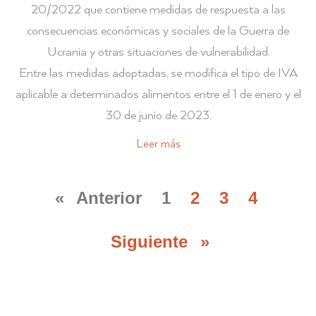
20/2022 que contiene medidas de respuesta a las
consecuencias económicas y sociales de la Guerra de
Ucrania y otras situaciones de vulnerabilidad.
Entre las medidas adoptadas, se modifica el tipo de IVA
aplicable a determinados alimentos entre el 1 de enero y el
30 de junio de 2023.
Leer más
« Anterior
1
2
3
4
Siguiente »