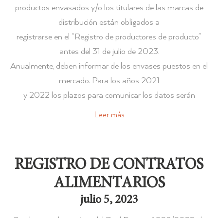
productos envasados y/o los titulares de las marcas de
distribución están obligados a
registrarse en el “Registro de productores de producto”
antes del 31 de julio de 2023.
Anualmente, deben informar de los envases puestos en el
mercado. Para los años 2021
y 2022 los plazos para comunicar los datos serán
Leer más
REGISTRO DE CONTRATOS
ALIMENTARIOS
julio 5, 2023