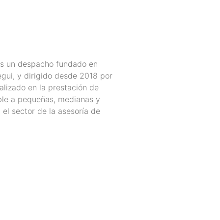
 un despacho fundado en
gui, y dirigido desde 2018 por
lizado en la prestación de
able a pequeñas, medianas y
el sector de la asesoría de