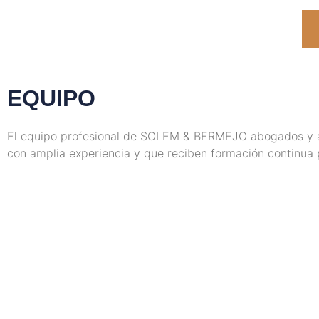
EQUIPO
El equipo profesional de SOLEM & BERMEJO abogados y as
con amplia experiencia y que reciben formación continua 