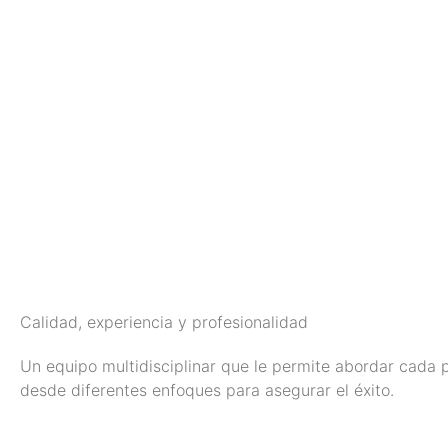
Calidad, experiencia y profesionalidad
Un equipo multidisciplinar que le permite abordar cada 
desde diferentes enfoques para asegurar el éxito.