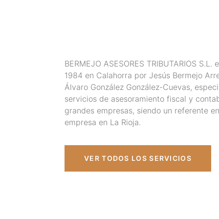
BERMEJO ASESORES TRIBUTARIOS S.L. es
1984 en Calahorra por Jesús Bermejo Arre
Álvaro González González-Cuevas, especia
servicios de asesoramiento fiscal y cont
grandes empresas, siendo un referente en 
empresa en La Rioja.
VER TODOS LOS SERVICIOS