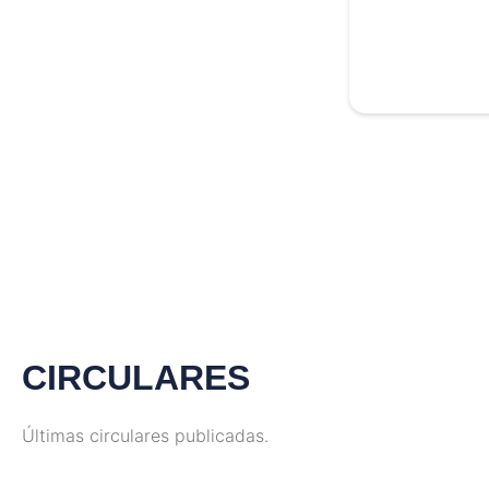
CIRCULARES
Últimas circulares publicadas.