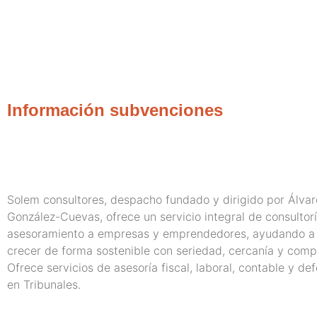
Información subvenciones
Solem consultores, despacho fundado y dirigido por Álva
González-Cuevas, ofrece un servicio integral de consultor
asesoramiento a empresas y emprendedores, ayudando a s
crecer de forma sostenible con seriedad, cercanía y comp
Ofrece servicios de asesoría fiscal, laboral, contable y def
en Tribunales.