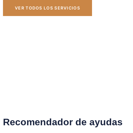
VER TODOS LOS SERVICIOS
Recomendador de ayudas