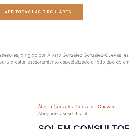
VER TODAS LAS CIRCULARES
esores, dirigido por Álvaro González González-Cuevas, es
para prestar asesoramiento especializado a todo tipo de e
Álvaro González González-Cuevas.
Abogado, asesor fiscal.
SOLEM CONSULTO