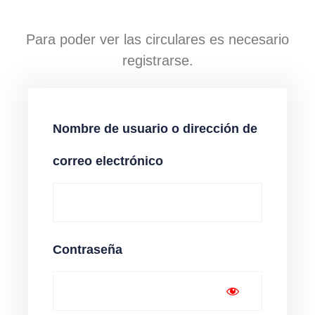
Para poder ver las circulares es necesario
registrarse.
Nombre de usuario o dirección de
correo electrónico
Contraseña