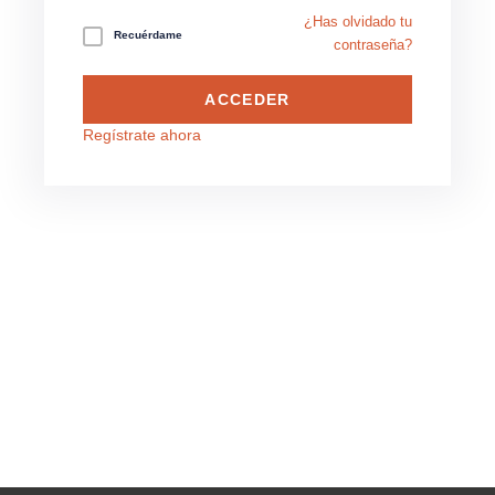
¿Has olvidado tu
Recuérdame
contraseña?
ACCEDER
Regístrate ahora