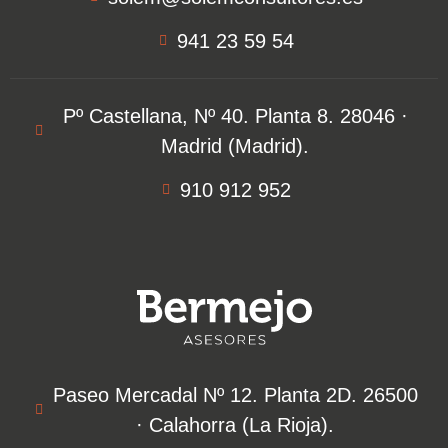
941 23 59 54
Pº Castellana, Nº 40. Planta 8. 28046 ·
Madrid (Madrid).
910 912 952
Paseo Mercadal Nº 12. Planta 2D. 26500
·
Calahorra (La Rioja).