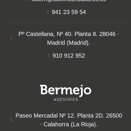
941 23 59 54
Pº Castellana, Nº 40. Planta 8. 28046 ·
Madrid (Madrid).
910 912 952
Paseo Mercadal Nº 12. Planta 2D. 26500
·
Calahorra (La Rioja).