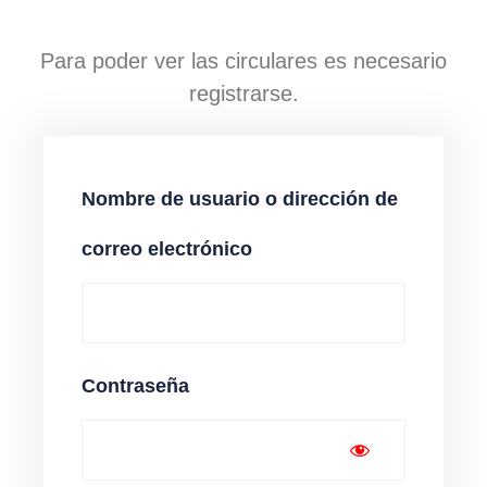
Para poder ver las circulares es necesario
registrarse.
Nombre de usuario o dirección de
correo electrónico
Contraseña