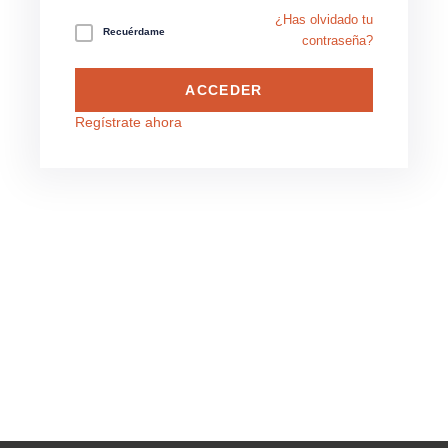
¿Has olvidado tu
Recuérdame
contraseña?
ACCEDER
Regístrate ahora