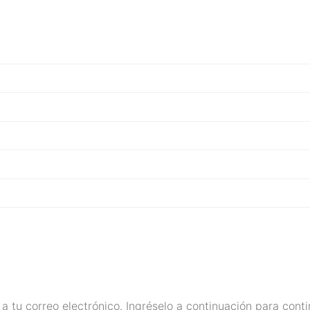
a tu correo electrónico. Ingréselo a continuación para conti