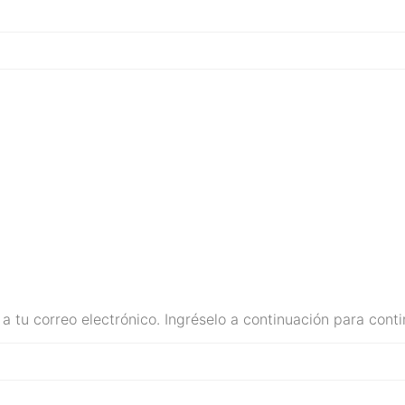
a tu correo electrónico. Ingréselo a continuación para conti