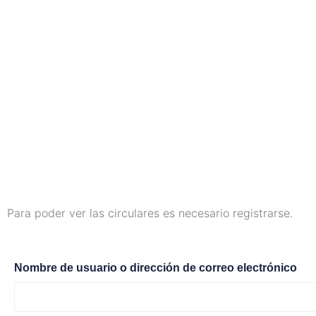
Para poder ver las circulares es necesario registrarse.
Nombre de usuario o dirección de correo electrónico