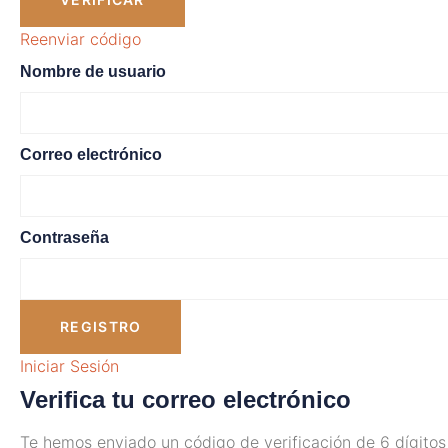
Reenviar código
Nombre de usuario
Correo electrónico
Contraseña
REGISTRO
Iniciar Sesión
Verifica tu correo electrónico
Te hemos enviado un código de verificación de 6 dígitos 