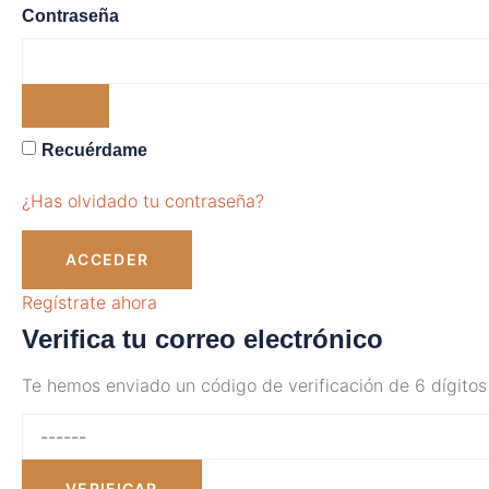
Contraseña
Recuérdame
¿Has olvidado tu contraseña?
ACCEDER
Regístrate ahora
Verifica tu correo electrónico
Te hemos enviado un código de verificación de 6 dígitos 
VERIFICAR