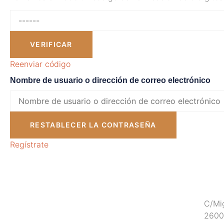
VERIFICAR
Reenviar código
Nombre de usuario o dirección de correo electrónico
RESTABLECER LA CONTRASEÑA
Regístrate
C/Mig
26001