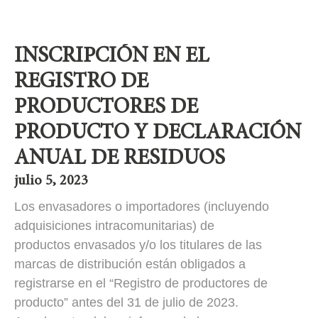
INSCRIPCIÓN EN EL
REGISTRO DE
PRODUCTORES DE
PRODUCTO Y DECLARACIÓN
ANUAL DE RESIDUOS
julio 5, 2023
Los envasadores o importadores (incluyendo
adquisiciones intracomunitarias) de
productos envasados y/o los titulares de las
marcas de distribución están obligados a
registrarse en el “Registro de productores de
producto” antes del 31 de julio de 2023.