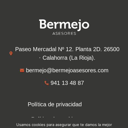
Paseo Mercadal Nº 12. Planta 2D. 26500
·
Calahorra (La Rioja).
bermejo@bermejoasesores.com
941 13 48 87
Política de privacidad
Política de cookies
Usamos cookies para asegurar que te damos la mejor