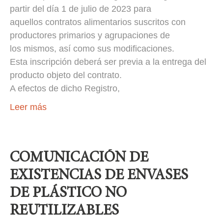
partir del día 1 de julio de 2023 para
aquellos contratos alimentarios suscritos con
productores primarios y agrupaciones de
los mismos, así como sus modificaciones.
Esta inscripción deberá ser previa a la entrega del
producto objeto del contrato.
A efectos de dicho Registro,
Leer más
COMUNICACIÓN DE
EXISTENCIAS DE ENVASES
DE PLÁSTICO NO
REUTILIZABLES