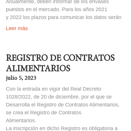
Anualmente, deben informar de los envases
puestos en el mercado. Para los años 2021
y 2022 los plazos para comunicar los datos serán
Leer más
REGISTRO DE CONTRATOS
ALIMENTARIOS
julio 5, 2023
Con la entrada en vigor del Real Decreto
1028/2022, de 20 de diciembre, por el que se
Desarrolla el Registro de Contratos Alimentarios,
se crea el Registro de Contratos
Alimentarios.
La inscripción en dicho Registro es obligatoria a