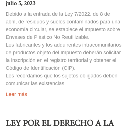
julio 5, 2023
Debido a la entrada de la Ley 7/2022, de 8 de
abril, de residuos y suelos contaminados para una
economía circular, se establece el Impuesto sobre
Envases de Plástico No Reutilizable.
Los fabricantes y los adquirentes intracomunitarios
de productos objeto del Impuesto deberán solicitar
la inscripción en el registro territorial y obtener el
Código de Identificación (CIP).
Les recordamos que los sujetos obligados deben
comunicar las existencias
Leer más
LEY POR EL DERECHO A LA