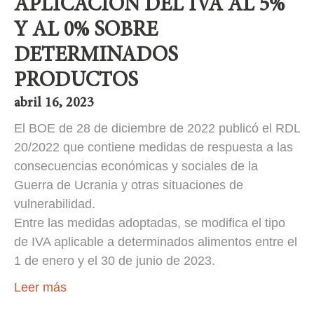
APLICACIÓN DEL IVA AL 5%
Y AL 0% SOBRE
DETERMINADOS
PRODUCTOS
abril 16, 2023
El BOE de 28 de diciembre de 2022 publicó el RDL
20/2022 que contiene medidas de respuesta a las
consecuencias económicas y sociales de la
Guerra de Ucrania y otras situaciones de
vulnerabilidad.
Entre las medidas adoptadas, se modifica el tipo
de IVA aplicable a determinados alimentos entre el
1 de enero y el 30 de junio de 2023.
Leer más