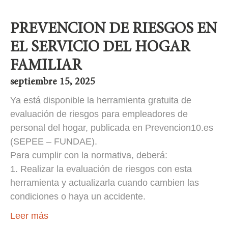
PREVENCION DE RIESGOS EN
EL SERVICIO DEL HOGAR
FAMILIAR
septiembre 15, 2025
Ya está disponible la herramienta gratuita de
evaluación de riesgos para empleadores de
personal del hogar, publicada en Prevencion10.es
(SEPEE – FUNDAE).
Para cumplir con la normativa, deberá:
1. Realizar la evaluación de riesgos con esta
herramienta y actualizarla cuando cambien las
condiciones o haya un accidente.
Leer más