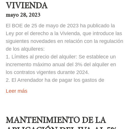
VIVIENDA
mayo 28, 2023
El BOE de 25 de mayo de 2023 ha publicado la
Ley por el derecho a la Vivienda, que introduce las
siguientes novedades en relación con la regulación
de los alquileres:
1. Límites al precio del alquiler: Se establece un
incremento máximo anual del 3% del alquiler en
los contratos vigentes durante 2024.
2. El Arrendador ha de pagar los gastos de
Leer más
MANTENIMIENTO DE LA