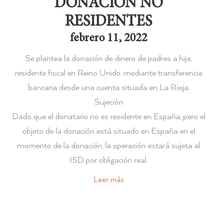
DONACION NO
RESIDENTES
febrero 11, 2022
Se plantea la donación de dinero de padres a hija,
residente fiscal en Reino Unido, mediante transferencia
bancaria desde una cuenta situada en La Rioja.
Sujeción
Dado que el donatario no es residente en España, pero el
objeto de la donación está situado en España en el
momento de la donación, la operación estará sujeta al
ISD por obligación real.
Leer más