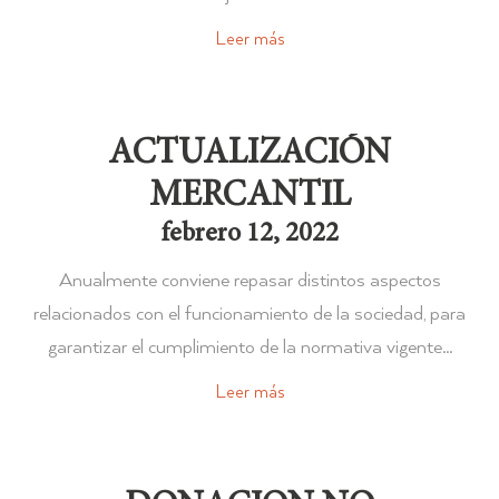
Leer más
ACTUALIZACIÓN
MERCANTIL
febrero 12, 2022
Anualmente conviene repasar distintos aspectos
relacionados con el funcionamiento de la sociedad, para
garantizar el cumplimiento de la normativa vigente…
Leer más