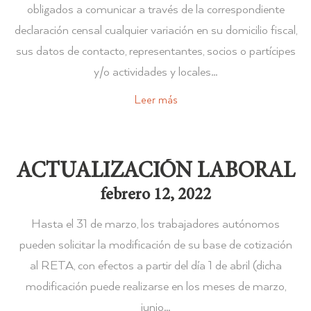
obligados a comunicar a través de la correspondiente
declaración censal cualquier variación en su domicilio fiscal,
sus datos de contacto, representantes, socios o partícipes
y/o actividades y locales…
Leer más
ACTUALIZACIÓN LABORAL
febrero 12, 2022
Hasta el 31 de marzo, los trabajadores autónomos
pueden solicitar la modificación de su base de cotización
al RETA, con efectos a partir del día 1 de abril (dicha
modificación puede realizarse en los meses de marzo,
junio…