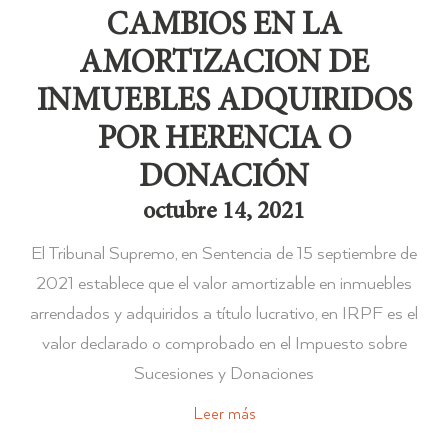
CAMBIOS EN LA
AMORTIZACION DE
INMUEBLES ADQUIRIDOS
POR HERENCIA O
DONACIÓN
octubre 14, 2021
El Tribunal Supremo, en Sentencia de 15 septiembre de
2021 establece que el valor amortizable en inmuebles
arrendados y adquiridos a título lucrativo, en IRPF es el
valor declarado o comprobado en el Impuesto sobre
Sucesiones y Donaciones
Leer más